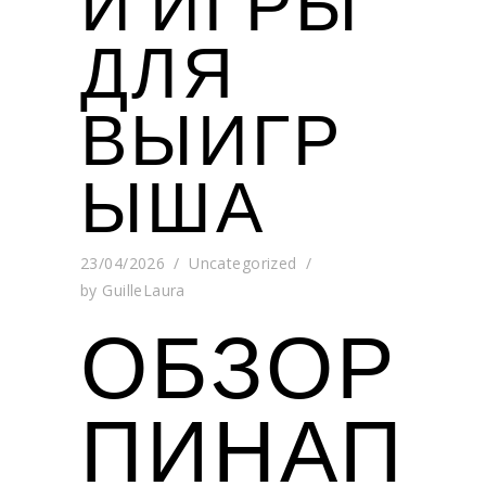
И ИГРЫ
ДЛЯ
ВЫИГР
ЫША
23/04/2026
Uncategorized
by
GuilleLaura
ОБЗОР
ПИНАП