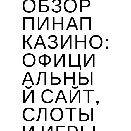
ОБЗОР
ПИНАП
КАЗИНО:
ОФИЦИ
АЛЬНЫ
Й САЙТ,
СЛОТЫ