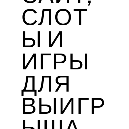
СЛОТ
Ы И
ИГРЫ
ДЛЯ
ВЫИГР